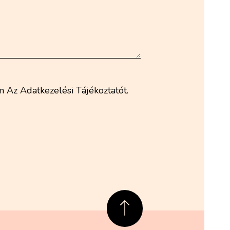
 Az Adatkezelési Tájékoztatót.